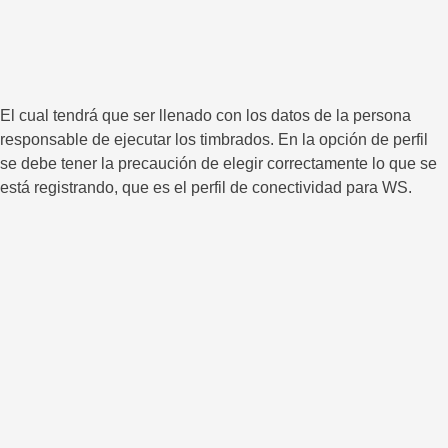
El cual tendrá que ser llenado con los datos de la persona
responsable de ejecutar los timbrados. En la opción de perfil
se debe tener la precaución de elegir correctamente lo que se
está registrando, que es el perfil de conectividad para WS.