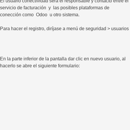
El usuario conectividad será el responsable y contacto entre el
servicio de facturación y las posibles plataformas de
conección como Odoo u otro sistema.
Para hacer el registro, diríjase a menú de seguridad > usuarios
En la parte inferior de la pantalla dar clic en nuevo usuario, al
hacerlo se abre el siguiente formulario: