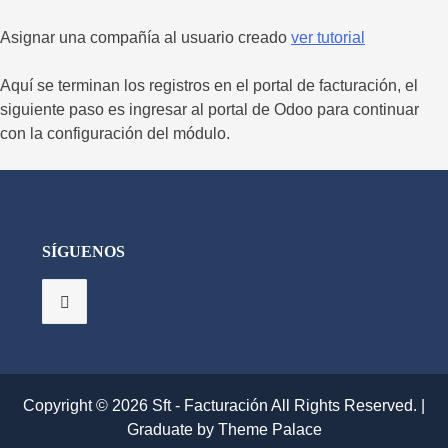
Asignar una compañía al usuario creado
ver tutorial
Aquí se terminan los registros en el portal de facturación, el
siguiente paso es ingresar al portal de Odoo para continuar
con la configuración del módulo.
SÍGUENOS
Copyright © 2026
Sft - Facturación
All Rights Reserved.
|
Graduate by
Theme Palace