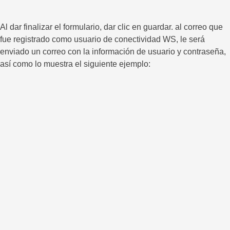
Al dar finalizar el formulario, dar clic en guardar. al correo que
fue registrado como usuario de conectividad WS, le será
enviado un correo con la información de usuario y contraseña,
así como lo muestra el siguiente ejemplo: