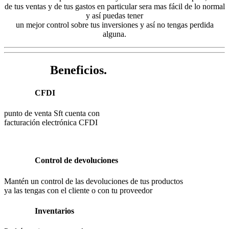
de tus ventas y de tus gastos en particular sera mas fácil de lo normal
y así puedas tener
un mejor control sobre tus inversiones y así no tengas perdida
alguna.
Beneficios.
CFDI
punto de venta Sft cuenta con
facturación electrónica CFDI
Control de devoluciones
Mantén un control de las devoluciones de tus productos
ya las tengas con el cliente o con tu proveedor
Inventarios