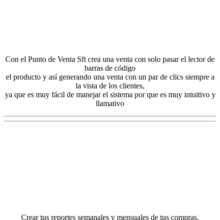
Con el Punto de Venta Sft crea una venta con solo pasar el lector de
barras de código
el producto y así generando una venta con un par de clics siempre a
la vista de los clientes,
ya que es muy fácil de manejar el sistema por que es muy intuitivo y
llamativo
Crear tus reportes semanales y mensuales de tus compras,