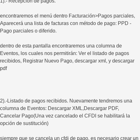
1).- Recepción de pagos.
encontraremos el menú dentro Facturación>Pagos parciales,
Aparecerá una lista de facturas con método de pago: PPD -
Pago parciales o diferido.
dentro de esta pantalla encontraremos una columna de
Eventos, los cuales nos permitirán: Ver el listado de pagos
recibidos, Registrar Nuevo Pago, descargar xml, y descargar
pdf
2).-Listado de pagos recibidos. Nuevamente tendremos una
columna de Eventos: Descargar XML,Descargar PDF,
Cancelar Pago(Una vez cancelado el CFDI se habilitará la
opción de sustitución)
siempre que se cancela un cfdi de pago, es necesario crear un