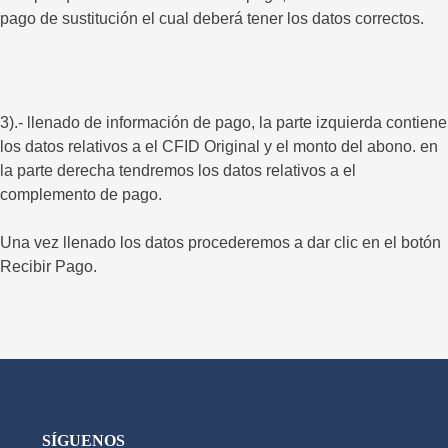
pago de sustitución el cual deberá tener los datos correctos.
3).- llenado de información de pago, la parte izquierda contiene
los datos relativos a el CFID Original y el monto del abono. en
la parte derecha tendremos los datos relativos a el
complemento de pago.
Una vez llenado los datos procederemos a dar clic en el botón
Recibir Pago.
SÍGUENOS